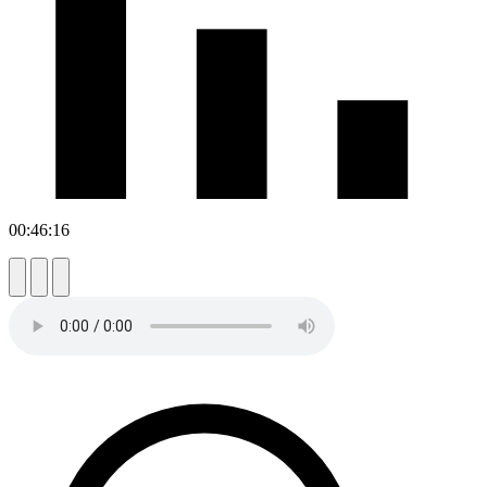
00:46:16