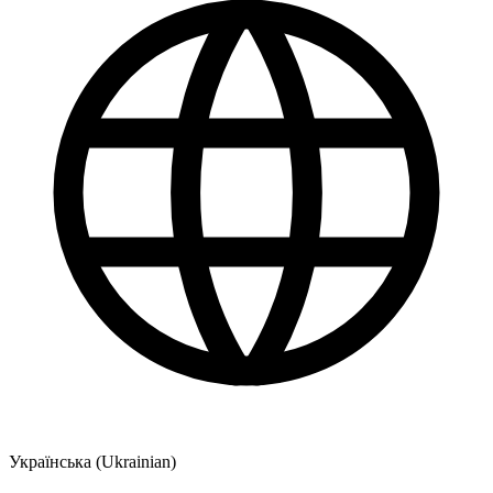
Українська (Ukrainian)