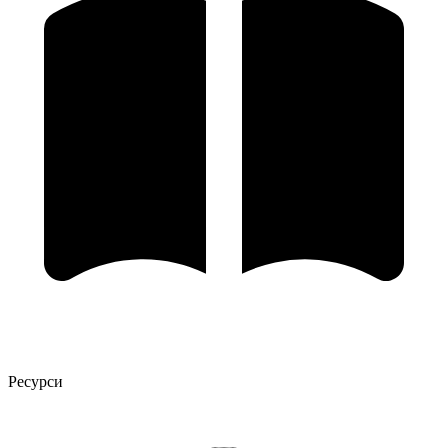
Ресурси