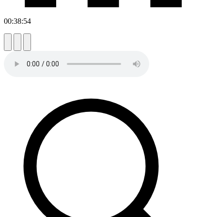
00:38:54