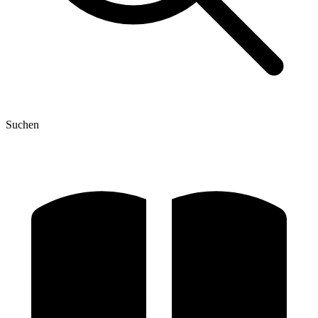
Suchen