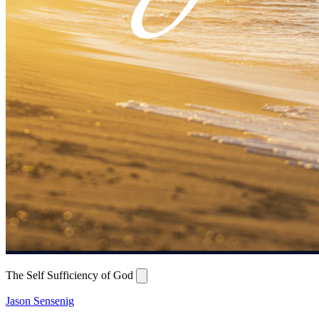
The Self Sufficiency of God
Jason Sensenig