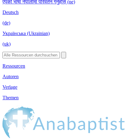
एपको भाषा नेपालीमा परिवर्तन गर्नुहोस् (ne)
Deutsch
(de)
Українська (Ukrainian)
(uk)
Ressourcen
Autoren
Verlage
Themen