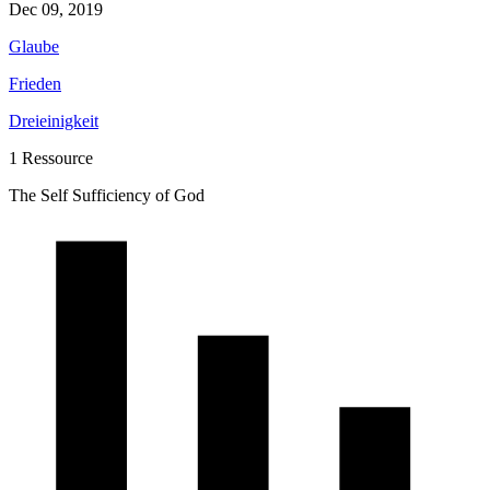
Dec 09, 2019
Glaube
Frieden
Dreieinigkeit
1 Ressource
The Self Sufficiency of God