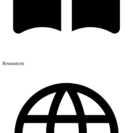
Ressourcen