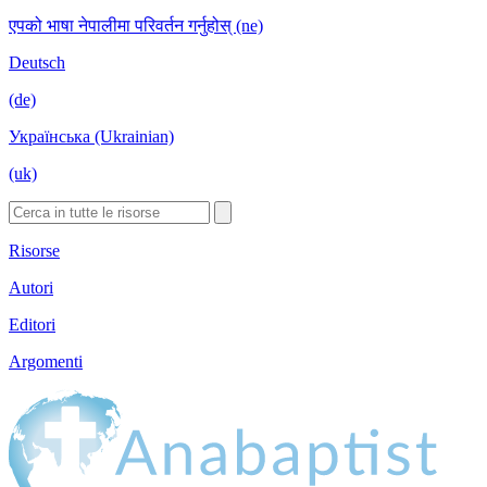
एपको भाषा नेपालीमा परिवर्तन गर्नुहोस् (ne)
Deutsch
(de)
Українська (Ukrainian)
(uk)
Risorse
Autori
Editori
Argomenti