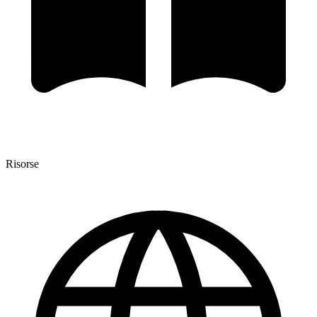
Risorse