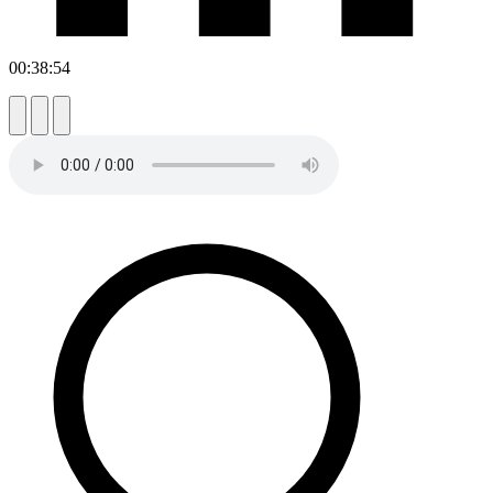
00:38:54