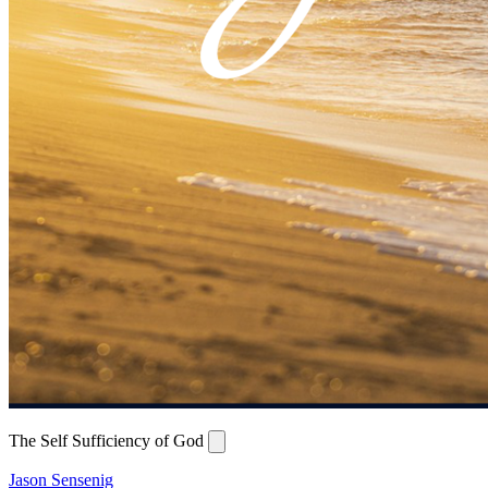
The Self Sufficiency of God
Jason Sensenig