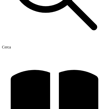
Cerca