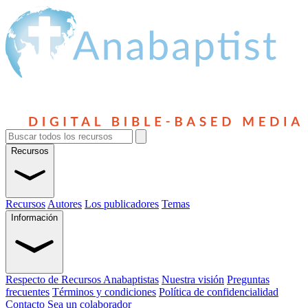
Recursos
Recursos
Autores
Los publicadores
Temas
Información
Respecto de Recursos Anabaptistas
Nuestra visión
Preguntas
frecuentes
Términos y condiciones
Política de confidencialidad
Contacto
Sea un colaborador