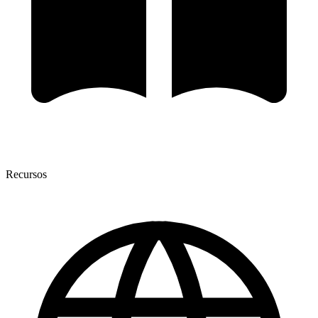
Recursos