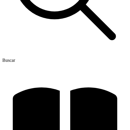
Buscar