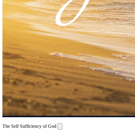
The Self Sufficiency of God