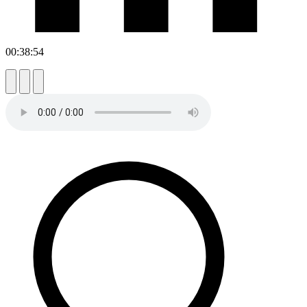
00:38:54