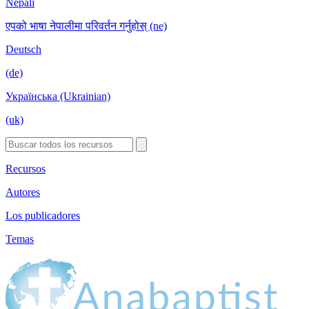
Nepali
एपको भाषा नेपालीमा परिवर्तन गर्नुहोस् (ne)
Deutsch
(de)
Українська (Ukrainian)
(uk)
Recursos
Autores
Los publicadores
Temas