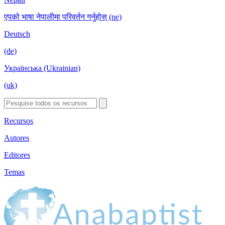
एपको भाषा नेपालीमा परिवर्तन गर्नुहोस् (ne)
Deutsch
(de)
Українська (Ukrainian)
(uk)
Recursos
Autores
Editores
Temas