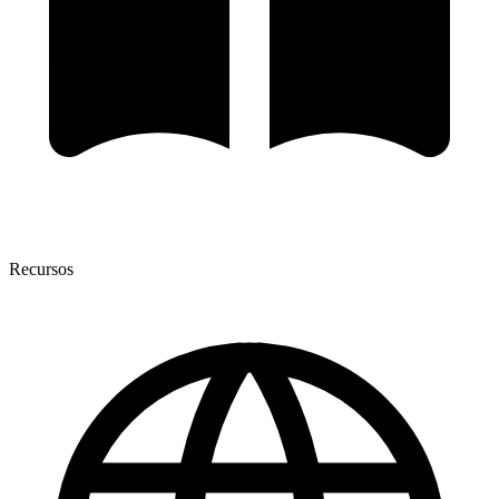
Recursos