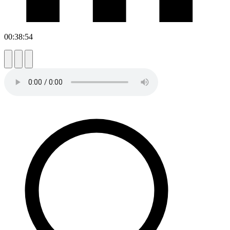
00:38:54