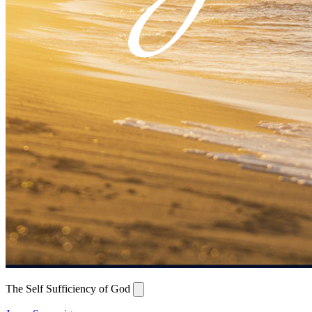
The Self Sufficiency of God