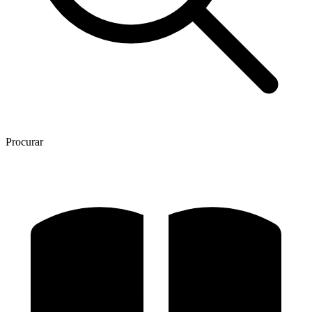
Procurar