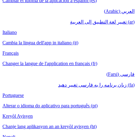
Cambiar el idioma de la aplicación a español (es)
العربي (Arabic)
(ar) تغيير لغة التطبيق إلى العربية
Italiano
Cambia la lingua dell'app in italiano (it)
Français
Changer la langue de l'application en français (fr)
فارسی (Farsi)
(fa) زبان برنامه را به فارسی تغییر دهید
Portuguese
Alterar o idioma do aplicativo para português (pt)
Kreyòl Ayisyen
Chanje lang aplikasyon an an kreyòl ayisyen (ht)
Nepali