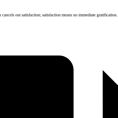
n cancels out satisfaction; satisfaction means no immediate gratificati