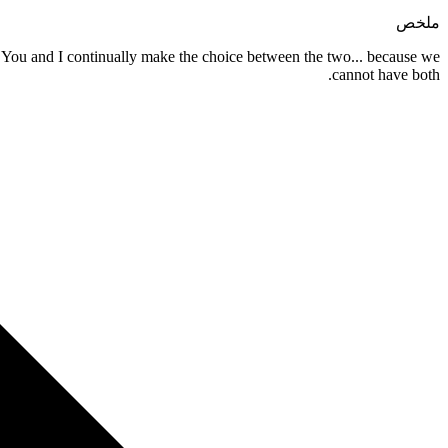
ملخص
on. You and I continually make the choice between the two... because we
cannot have both.