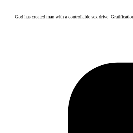
God has created man with a controllable sex drive. Gratificatio