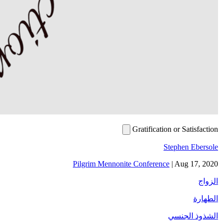
Gratification or Satisfaction
Stephen Ebersole
Pilgrim Mennonite Conference
|
Aug 17, 2020
الزواج
الطهارة
الشذوذ الجنسي