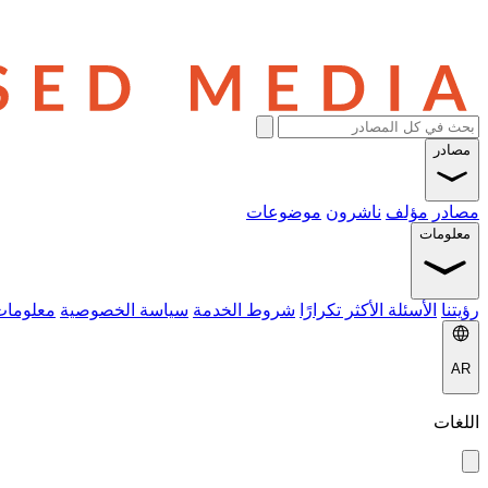
مصادر
مصادر
مؤلف
ناشرون
موضوعات
معلومات
رؤيتنا
الأسئلة الأكثر تكرارًا
شروط الخدمة
سياسة الخصوصية
معلومات
AR
اللغات