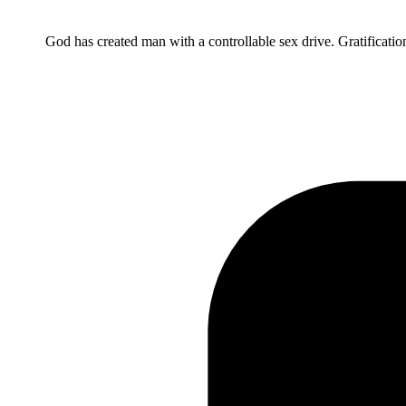
God has created man with a controllable sex drive. Gratificatio