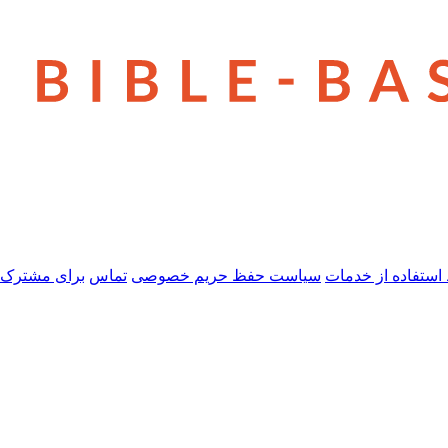
استفاده از خدمات
سیاست حفظ حریم خصوصی
تماس
برای مشترک