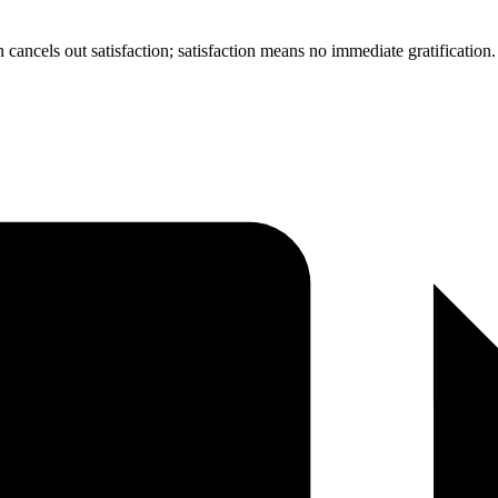
n cancels out satisfaction; satisfaction means no immediate gratificati