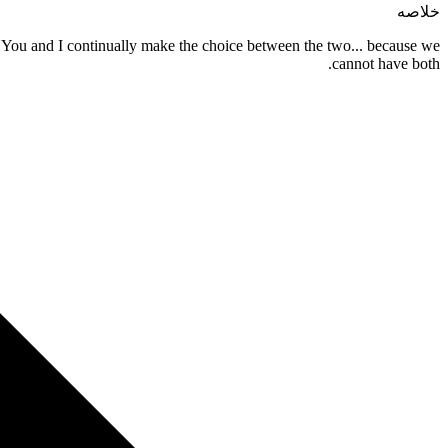
خلاصه
on. You and I continually make the choice between the two... because we
cannot have both.