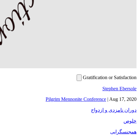
Gratification or Satisfaction
Stephen Ebersole
Pilgrim Mennonite Conference
|
Aug 17, 2020
دوران نامزدی و ازدواج
خلوص
همجنسگرایی