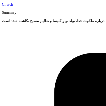
Church
Summary