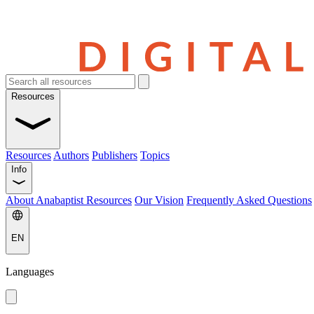
Resources
Resources
Authors
Publishers
Topics
Info
About Anabaptist Resources
Our Vision
Frequently Asked Questions
EN
Languages