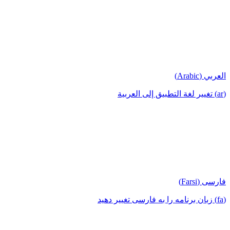
العربي (Arabic)
(ar) تغيير لغة التطبيق إلى العربية
فارسی (Farsi)
(fa) زبان برنامه را به فارسی تغییر دهید