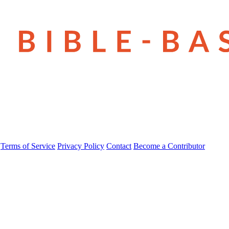
Terms of Service
Privacy Policy
Contact
Become a Contributor