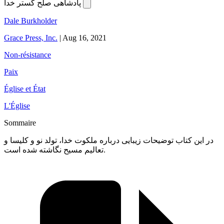
پادشاهی صلح گستر خدا
Dale Burkholder
Grace Press, Inc.
|
Aug 16, 2021
Non-résistance
Paix
Église et État
L'Église
Sommaire
در این کتاب توضیحات زیبایی درباره ملکوت خدا، تولد نو و کلیسا و
تعالیم مسیح نگاشته شده است.