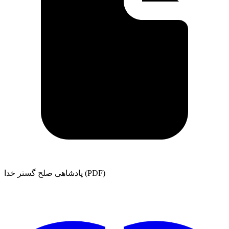
پادشاهی صلح گستر خدا (PDF)