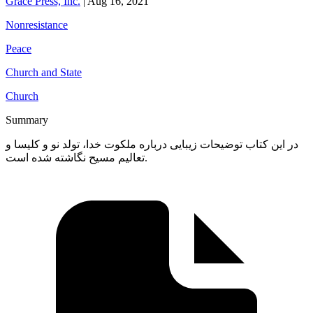
Grace Press, Inc.
|
Aug 16, 2021
Nonresistance
Peace
Church and State
Church
Summary
در این کتاب توضیحات زیبایی درباره ملکوت خدا، تولد نو و کلیسا و
تعالیم مسیح نگاشته شده است.