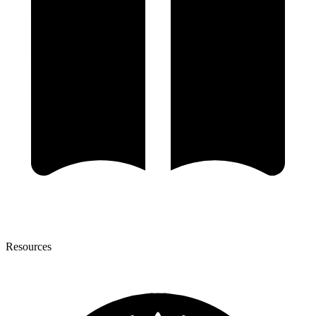
Resources