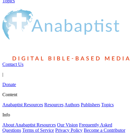
Topics
Contact Us
|
Donate
Content
Anabaptist Resources
Resources
Authors
Publishers
Topics
Info
About Anabaptist Resources
Our Vision
Frequently Asked
Questions
Terms of Service
Privacy Policy
Become a Contributor