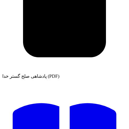
پادشاهی صلح گستر خدا (PDF)