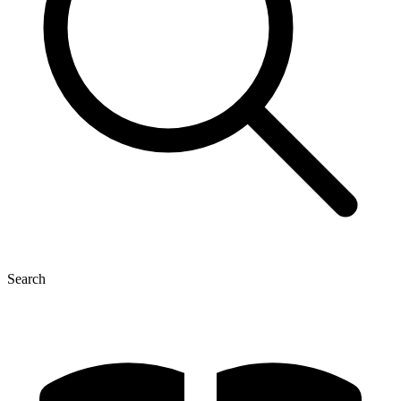
Search