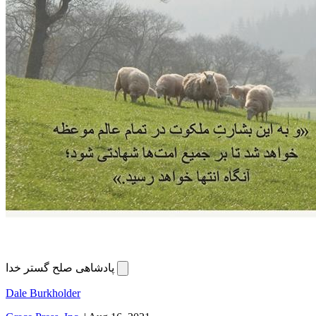
پادشاهی صلح گستر خدا
Dale Burkholder