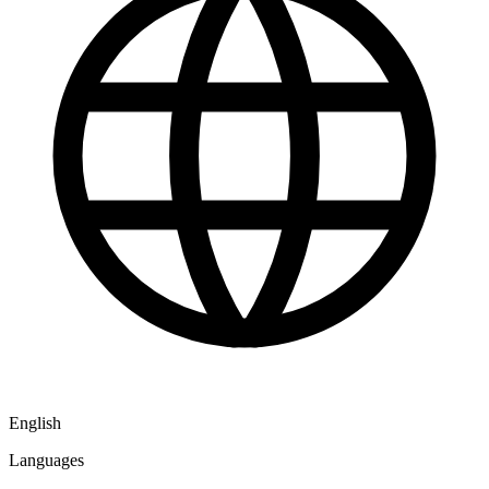
English
Languages