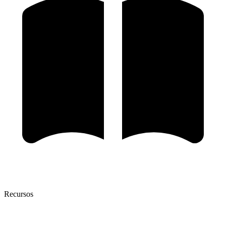
Recursos