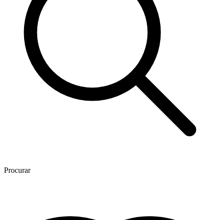
Procurar