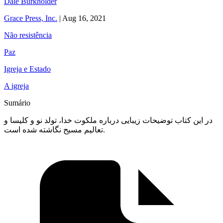
Dale Burkholder
Grace Press, Inc.
|
Aug 16, 2021
Não resistência
Paz
Igreja e Estado
A igreja
Sumário
در این کتاب توضیحات زیبایی درباره ملکوت خدا، تولد نو و کلیسا و
تعالیم مسیح نگاشته شده است.