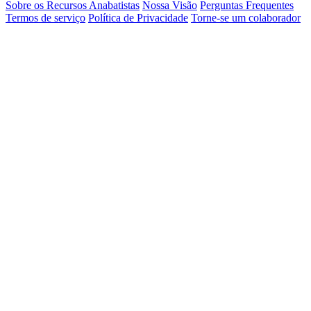
Sobre os Recursos Anabatistas
Nossa Visão
Perguntas Frequentes
Termos de serviço
Política de Privacidade
Torne-se um colaborador