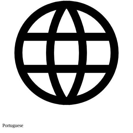
Portuguese