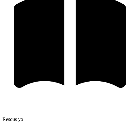
Resous yo