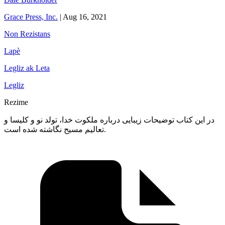
Grace Press, Inc.
|
Aug 16, 2021
Non Rezistans
Lapè
Legliz ak Leta
Legliz
Rezime
در این کتاب توضیحات زیبایی درباره ملکوت خدا، تولد نو و کلیسا و
تعالیم مسیح نگاشته شده است.