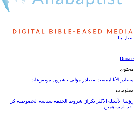
مؤلف
ناشرون
موضوعات
شروط الخدمة
سياسة الخصوصية
كن