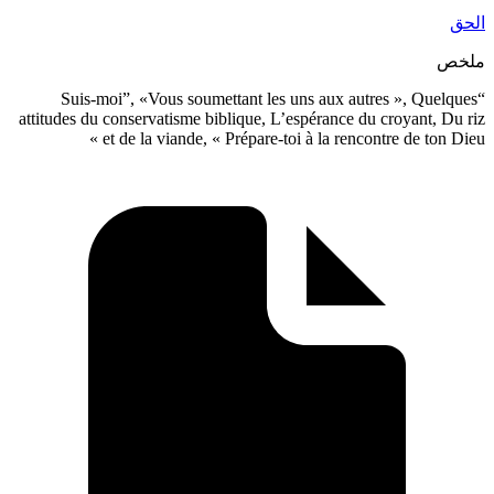
“Suis-moi”, «Vous soumettant les u
attitudes du conservatisme biblique, L’es
et de la viande, « Prépare-toi 