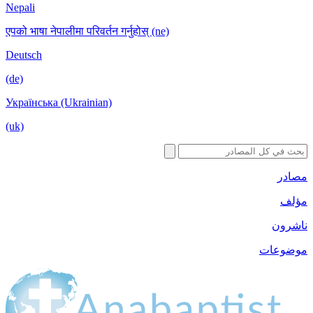
Nepali
एपको भाषा नेपालीमा परिवर्तन गर्नुहोस् (ne)
Deutsch
(de)
Українська (Ukrainian)
(uk)