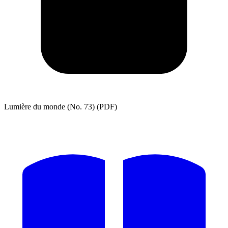
Lumière du monde (No. 73) (PDF)