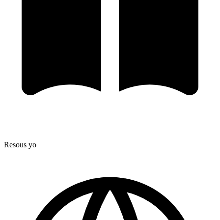
Resous yo