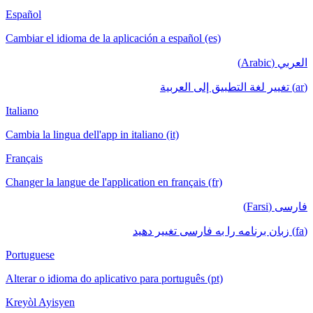
Español
Cambiar el idioma de la aplicación a español (es)
العربي (Arabic)
(ar) تغيير لغة التطبيق إلى العربية
Italiano
Cambia la lingua dell'app in italiano (it)
Français
Changer la langue de l'application en français (fr)
فارسی (Farsi)
(fa) زبان برنامه را به فارسی تغییر دهید
Portuguese
Alterar o idioma do aplicativo para português (pt)
Kreyòl Ayisyen