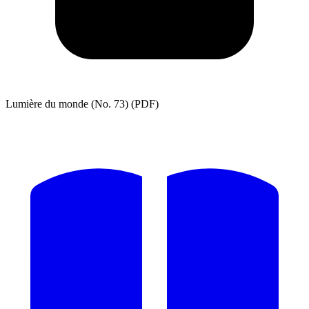
Lumière du monde (No. 73) (PDF)