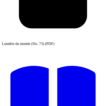
Lumière du monde (No. 73) (PDF)