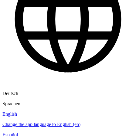
Deutsch
Sprachen
English
Change the app language to English (en)
Español