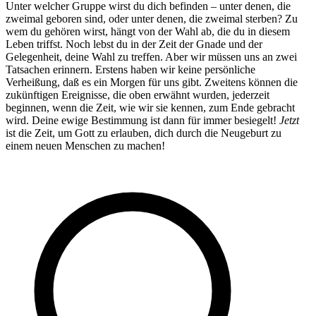
Unter welcher Gruppe wirst du dich befinden – unter denen, die
zweimal geboren sind, oder unter denen, die zweimal sterben? Zu
wem du gehören wirst, hängt von der Wahl ab, die du in diesem
Leben triffst. Noch lebst du in der Zeit der Gnade und der
Gelegenheit, deine Wahl zu treffen. Aber wir müssen uns an zwei
Tatsachen erinnern. Erstens haben wir keine persönliche
Verheißung, daß es ein Morgen für uns gibt. Zweitens können die
zukünftigen Ereignisse, die oben erwähnt wurden, jederzeit
beginnen, wenn die Zeit, wie wir sie kennen, zum Ende gebracht
wird. Deine ewige Bestimmung ist dann für immer besiegelt!
Jetzt
ist die Zeit, um Gott zu erlauben, dich durch die Neugeburt zu
einem neuen Menschen zu machen!