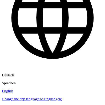
Deutsch
Sprachen
English
Change the app language to English (en)