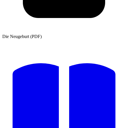
Die Neugeburt (PDF)