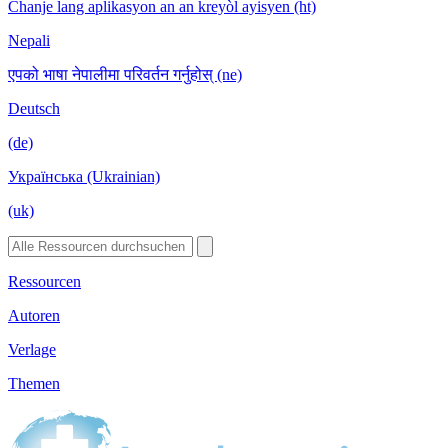
Chanje lang aplikasyon an an kreyòl ayisyen (ht)
Nepali
एपको भाषा नेपालीमा परिवर्तन गर्नुहोस् (ne)
Deutsch
(de)
Українська (Ukrainian)
(uk)
Ressourcen
Autoren
Verlage
Themen