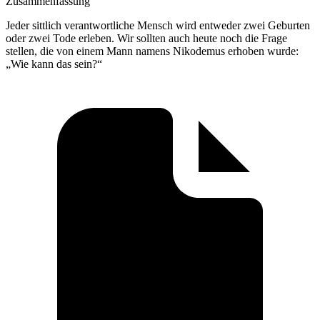
Zusammenfassung
Jeder sittlich verantwortliche Mensch wird entweder zwei Geburten
oder zwei Tode erleben. Wir sollten auch heute noch die Frage
stellen, die von einem Mann namens Nikodemus erhoben wurde:
„Wie kann das sein?“