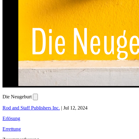
Die Neugeburt
Rod and Staff Publishers Inc.
|
Jul 12, 2024
Erlösung
Errettung