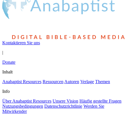
Kontaktieren Sie uns
|
Donate
Inhalt
Anabaptist Resources
Ressourcen
Autoren
Verlage
Themen
Info
Über Anabaptist Resources
Unsere Vision
Häufig gestellte Fragen
Nutzungsbedingungen
Datenschutzrichtlinie
Werden Sie
Mitwirkender