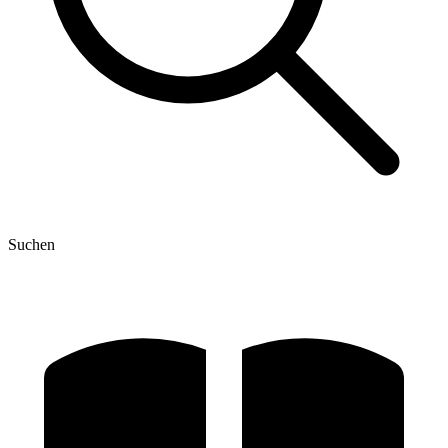
Suchen