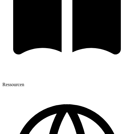
Ressourcen