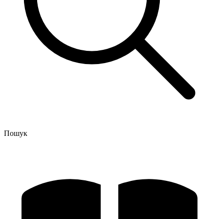
Пошук