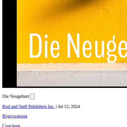
Die Neugeburt
Rod and Staff Publishers Inc.
|
Jul 12, 2024
Відкуплення
Спасіння