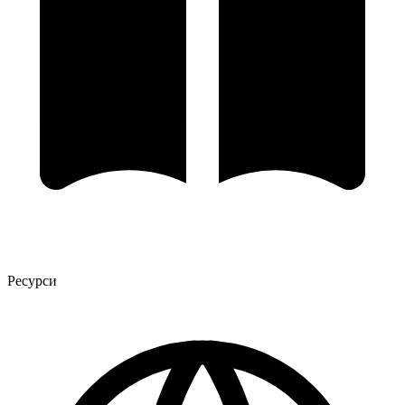
Ресурси