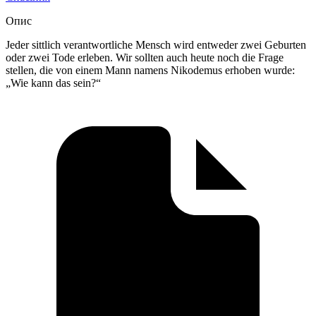
Опис
Jeder sittlich verantwortliche Mensch wird entweder zwei Geburten
oder zwei Tode erleben. Wir sollten auch heute noch die Frage
stellen, die von einem Mann namens Nikodemus erhoben wurde:
„Wie kann das sein?“