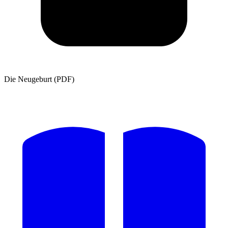
Die Neugeburt (PDF)