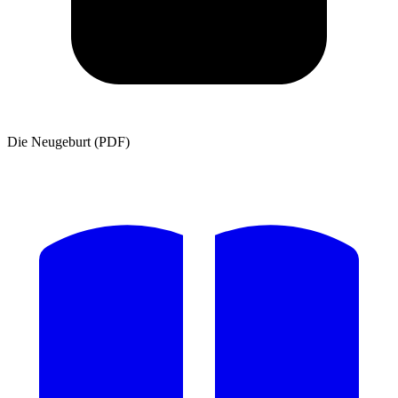
Die Neugeburt (PDF)