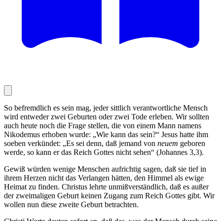
So befremdlich es sein mag, jeder sittlich verantwortliche Mensch
wird entweder zwei Geburten oder zwei Tode erleben. Wir sollten
auch heute noch die Frage stellen, die von einem Mann namens
Nikodemus erhoben wurde: „Wie kann das sein?“ Jesus hatte ihm
soeben verkündet: „Es sei denn, daß jemand von
neuem
geboren
werde, so kann er das Reich Gottes nicht sehen“ (Johannes 3,3).
Gewiß würden wenige Menschen aufrichtig sagen, daß sie tief in
ihrem Herzen nicht das Verlangen hätten, den Himmel als ewige
Heimat zu finden. Christus lehrte unmißverständlich, daß es außer
der zweimaligen Geburt keinen Zugang zum Reich Gottes gibt. Wir
wollen nun diese zweite Geburt betrachten.