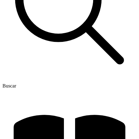
Buscar