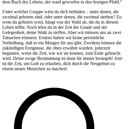
dem Buch des Lebens, der ward geworfen in den feurigen Pfuhl.“
Unter welcher Gruppe wirst du dich befinden – unter denen, die
zweimal geboren sind, oder unter denen, die zweimal sterben? Zu
wem du gehören wirst, hängt von der Wahl ab, die du in diesem
Leben triffst. Noch lebst du in der Zeit der Gnade und der
Gelegenheit, deine Wahl zu treffen. Aber wir müssen uns an zwei
Tatsachen erinnern. Erstens haben wir keine persönliche
Verheißung, daß es ein Morgen für uns gibt. Zweitens können die
zukünftigen Ereignisse, die oben erwähnt wurden, jederzeit
beginnen, wenn die Zeit, wie wir sie kennen, zum Ende gebracht
wird. Deine ewige Bestimmung ist dann für immer besiegelt!
Jetzt
ist die Zeit, um Gott zu erlauben, dich durch die Neugeburt zu
einem neuen Menschen zu machen!