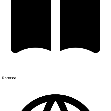
Recursos