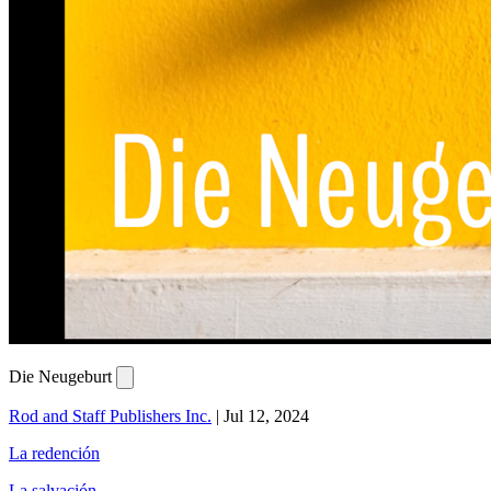
Die Neugeburt
Rod and Staff Publishers Inc.
|
Jul 12, 2024
La redención
La salvación