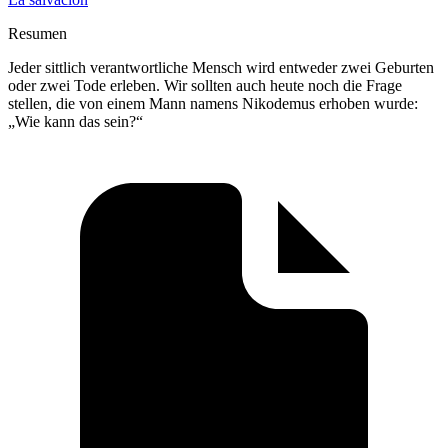
Resumen
Jeder sittlich verantwortliche Mensch wird entweder zwei Geburten
oder zwei Tode erleben. Wir sollten auch heute noch die Frage
stellen, die von einem Mann namens Nikodemus erhoben wurde:
„Wie kann das sein?“