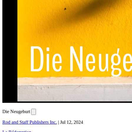
Die Neugeburt
Rod and Staff Publishers Inc.
|
Jul 12, 2024