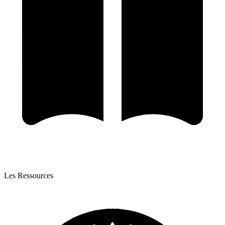
Les Ressources