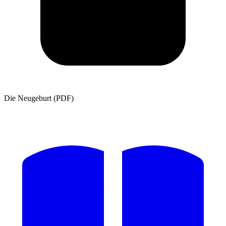
Die Neugeburt (PDF)