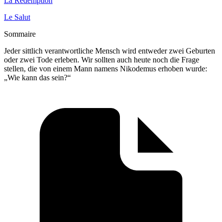
La Rédemption
Le Salut
Sommaire
Jeder sittlich verantwortliche Mensch wird entweder zwei Geburten
oder zwei Tode erleben. Wir sollten auch heute noch die Frage
stellen, die von einem Mann namens Nikodemus erhoben wurde:
„Wie kann das sein?“