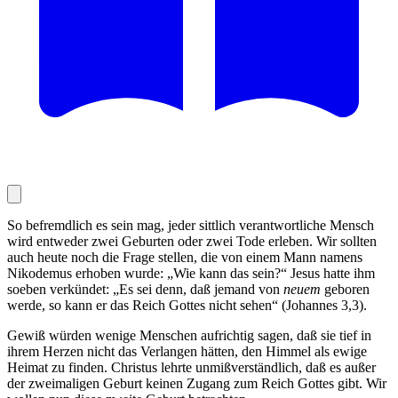
So befremdlich es sein mag, jeder sittlich verantwortliche Mensch
wird entweder zwei Geburten oder zwei Tode erleben. Wir sollten
auch heute noch die Frage stellen, die von einem Mann namens
Nikodemus erhoben wurde: „Wie kann das sein?“ Jesus hatte ihm
soeben verkündet: „Es sei denn, daß jemand von
neuem
geboren
werde, so kann er das Reich Gottes nicht sehen“ (Johannes 3,3).
Gewiß würden wenige Menschen aufrichtig sagen, daß sie tief in
ihrem Herzen nicht das Verlangen hätten, den Himmel als ewige
Heimat zu finden. Christus lehrte unmißverständlich, daß es außer
der zweimaligen Geburt keinen Zugang zum Reich Gottes gibt. Wir