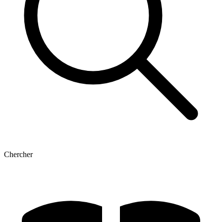
Chercher