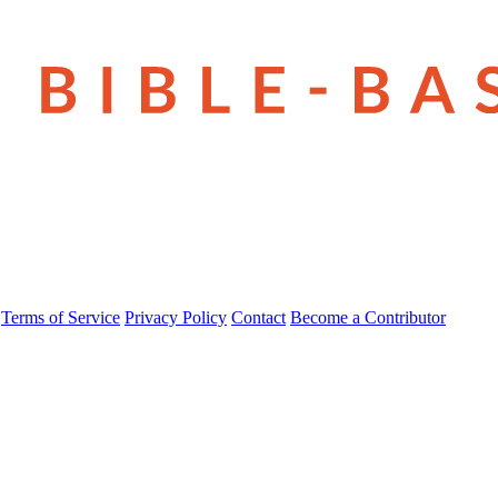
Terms of Service
Privacy Policy
Contact
Become a Contributor