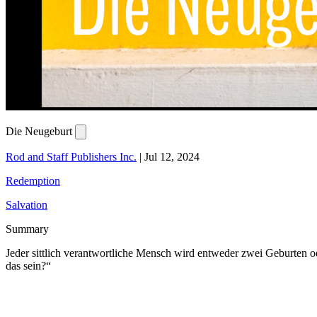
Die Neugeburt
Rod and Staff Publishers Inc.
|
Jul 12, 2024
Redemption
Salvation
Summary
Jeder sittlich verantwortliche Mensch wird entweder zwei Geburten 
das sein?“