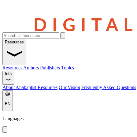
Resources
Resources
Authors
Publishers
Topics
Info
About Anabaptist Resources
Our Vision
Frequently Asked Questions
EN
Languages