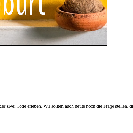
oder zwei Tode erleben. Wir sollten auch heute noch die Frage stell