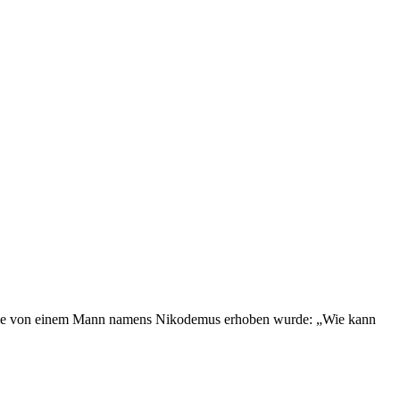
en, die von einem Mann namens Nikodemus erhoben wurde: „Wie kann