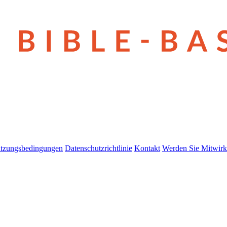
tzungsbedingungen
Datenschutzrichtlinie
Kontakt
Werden Sie Mitwirk