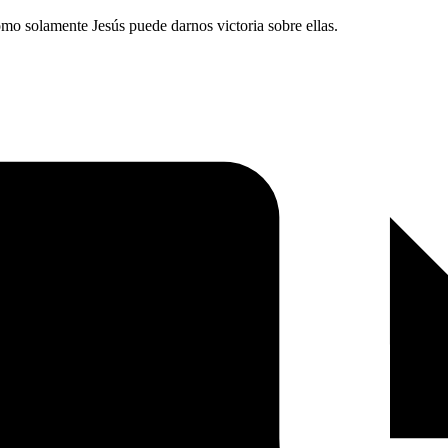
omo solamente Jesús puede darnos victoria sobre ellas.