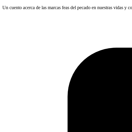
Un cuento acerca de las marcas feas del pecado en nuestras vidas y c