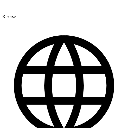
Risorse