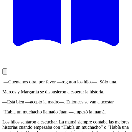
—Cuéntanos otra, por favor —rogaron los hijos—. Sólo una.
Marcos y Margarita se dispusieron a esperar la historia.
—Está bien —aceptó la madre—. Entonces se van a acostar.
”Había un muchacho llamado Juan —empezó la mamá.
Los hijos sentaron a escuchar. La mamá siempre contaba las mejores
historias cuando empezaba con “Había un muchacho” o “Había una