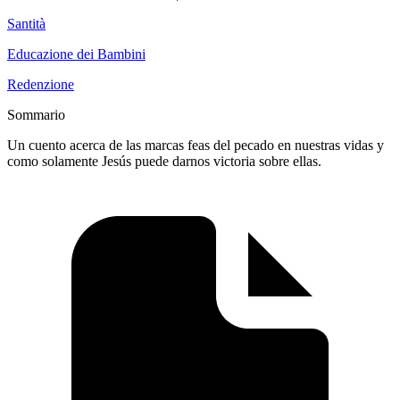
Santità
Educazione dei Bambini
Redenzione
Sommario
Un cuento acerca de las marcas feas del pecado en nuestras vidas y
como solamente Jesús puede darnos victoria sobre ellas.