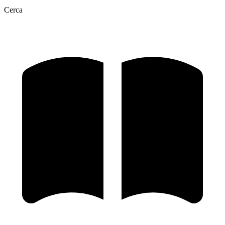
Cerca