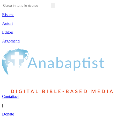
Risorse
Autori
Editori
Argomenti
Contattaci
|
Donate