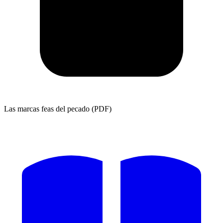
Las marcas feas del pecado (PDF)