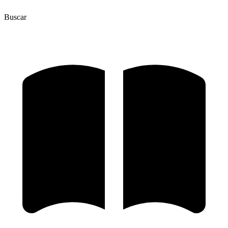
Buscar