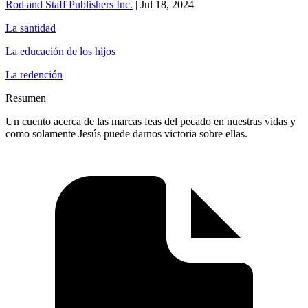
Rod and Staff Publishers Inc.
|
Jul 18, 2024
La santidad
La educación de los hijos
La redención
Resumen
Un cuento acerca de las marcas feas del pecado en nuestras vidas y
como solamente Jesús puede darnos victoria sobre ellas.