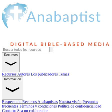
Recursos
Recursos
Autores
Los publicadores
Temas
Información
Respecto de Recursos Anabaptistas
Nuestra visión
Preguntas
frecuentes
Términos y condiciones
Política de confidencialidad
Contacto
Sea un colaborador