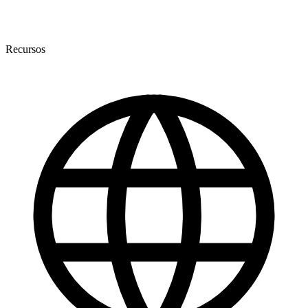
Recursos