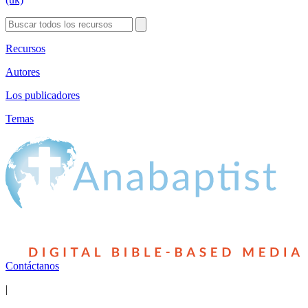
Recursos
Autores
Los publicadores
Temas
Contáctanos
|