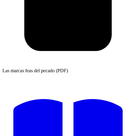
Las marcas feas del pecado (PDF)