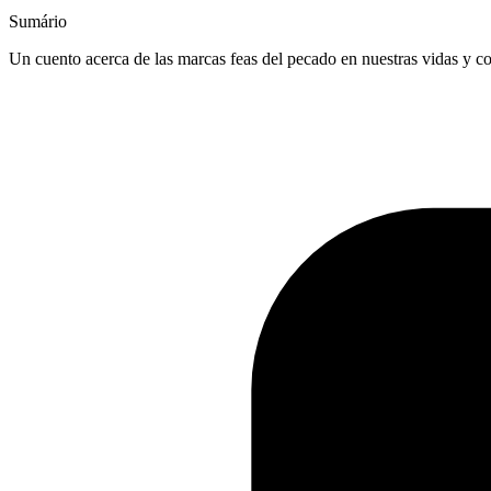
Sumário
Un cuento acerca de las marcas feas del pecado en nuestras vidas y c