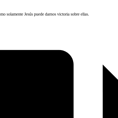
omo solamente Jesús puede darnos victoria sobre ellas.