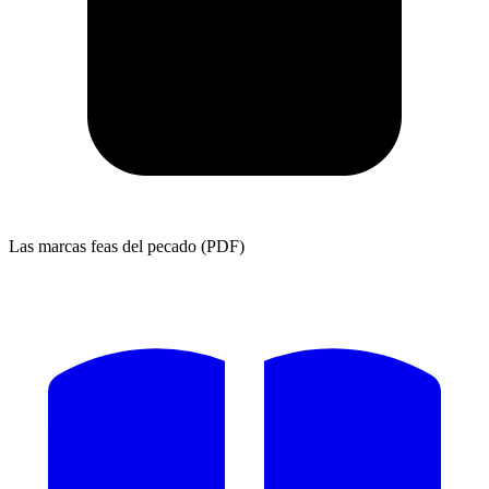
Las marcas feas del pecado (PDF)