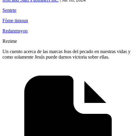
Sentete
Fòme timoun
Redanmsyon
Rezime
Un cuento acerca de las marcas feas del pecado en nuestras vidas y
como solamente Jesús puede darnos victoria sobre ellas.