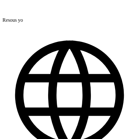
Resous yo