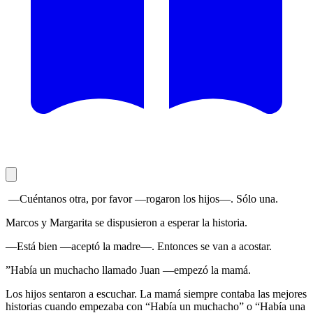
—Cuéntanos otra, por favor —rogaron los hijos—. Sólo una.
Marcos y Margarita se dispusieron a esperar la historia.
—Está bien —aceptó la madre—. Entonces se van a acostar.
”Había un muchacho llamado Juan —empezó la mamá.
Los hijos sentaron a escuchar. La mamá siempre contaba las mejores
historias cuando empezaba con “Había un muchacho” o “Había una