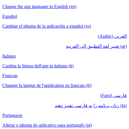
Change the app language to English (en)
Español
Cambiar el idioma de la aplicación a español 
Italiano
Cambia la lingua dell'app in italiano (it)
Français
Changer la langue de l'application en français 
Portuguese
Alterar o idioma do aplicativo para português 