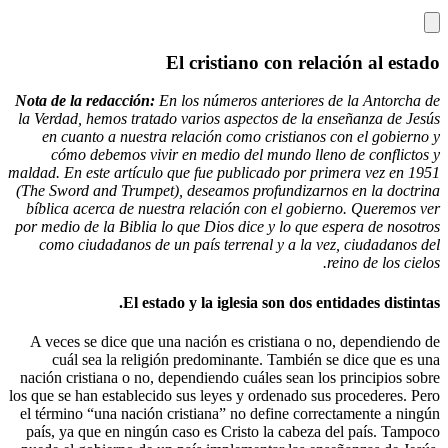
El cristiano con
Nota de la redacción:
En los números anteri
la Verdad, hemos tratado varios aspectos d
en cuanto a nuestra relación como crist
cómo debemos vivir en medio del mundo
maldad. En este artículo que fue publicado p
(The Sword and Trumpet), deseamos profund
bíblica acerca de nuestra relación con el
por medio de la Biblia lo que Dios dice y lo
como ciudadanos de un país terrenal y a
El estado y la iglesia son 
A veces se dice que una nación es cristia
cuál sea la religión predominante. Tam
nación cristiana o no, dependiendo cuáles se
los que se han establecido sus leyes y ordena
el término “una nación cristiana” no define
país, ya que en ningún caso es Cristo la c