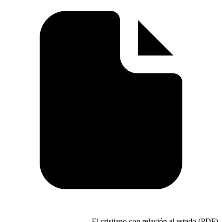
El cristiano con r