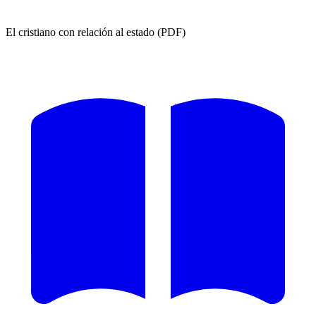
El cristiano con relación al estado (PDF)