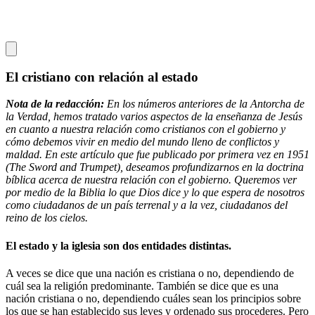
El cristiano con relación al estado
Nota de la redacción:
En los números anteriores de la Antorcha de
la Verdad, hemos tratado varios aspectos de la enseñanza de Jesús
en cuanto a nuestra relación como cristianos con el gobierno y
cómo debemos vivir en medio del mundo lleno de conflictos y
maldad. En este artículo que fue publicado por primera vez en 1951
(The Sword and Trumpet), deseamos profundizarnos en la doctrina
bíblica acerca de nuestra relación con el gobierno. Queremos ver
por medio de la Biblia lo que Dios dice y lo que espera de nosotros
como ciudadanos de un país terrenal y a la vez, ciudadanos del
reino de los cielos.
El estado y la iglesia son dos entidades distintas.
A veces se dice que una nación es cristiana o no, dependiendo de
cuál sea la religión predominante. También se dice que es una
nación cristiana o no, dependiendo cuáles sean los principios sobre
los que se han establecido sus leyes y ordenado sus procederes. Pero