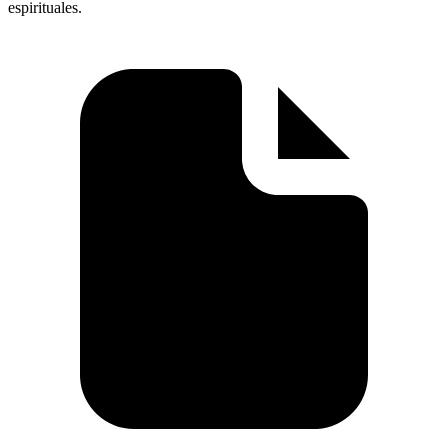
espirituales.