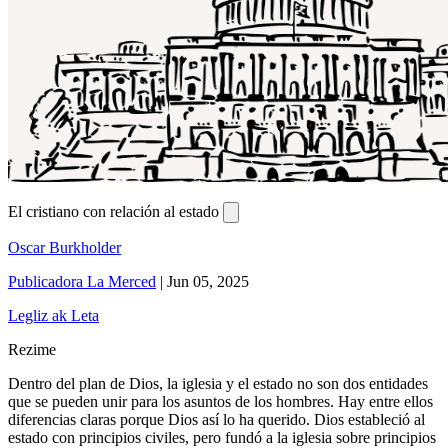
El cristiano con relación al estado
Oscar Burkholder
Publicadora La Merced
|
Jun 05, 2025
Legliz ak Leta
Rezime
Dentro del plan de Dios, la iglesia y el estado no son dos entidades
que se pueden unir para los asuntos de los hombres. Hay entre ellos
diferencias claras porque Dios así lo ha querido. Dios estableció al
estado con principios civiles, pero fundó a la iglesia sobre principios