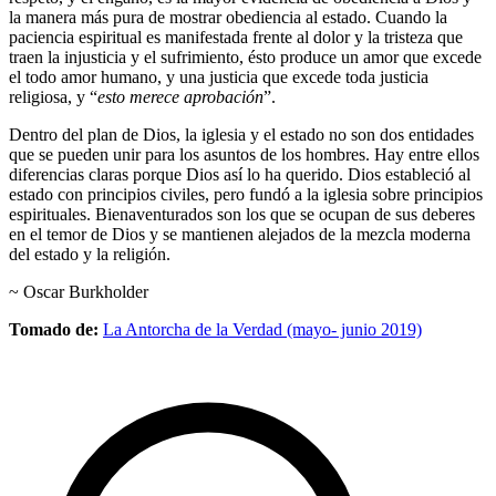
la manera más pura de mostrar obediencia al estado. Cuando la
paciencia espiritual es manifestada frente al dolor y la tristeza que
traen la injusticia y el sufrimiento, ésto produce un amor que excede
el todo amor humano, y una justicia que excede toda justicia
religiosa, y “
esto merece aprobación
”.
Dentro del plan de Dios, la iglesia y el estado no son dos entidades
que se pueden unir para los asuntos de los hombres. Hay entre ellos
diferencias claras porque Dios así lo ha querido. Dios estableció al
estado con principios civiles, pero fundó a la iglesia sobre principios
espirituales. Bienaventurados son los que se ocupan de sus deberes
en el temor de Dios y se mantienen alejados de la mezcla moderna
del estado y la religión.
~ Oscar Burkholder
Tomado de:
La Antorcha de la Verdad (mayo- junio 2019)