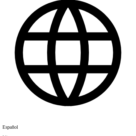
Español