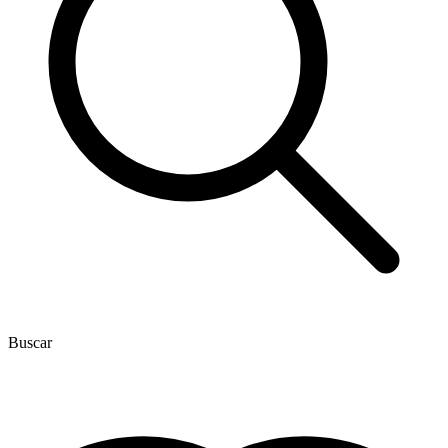
Buscar