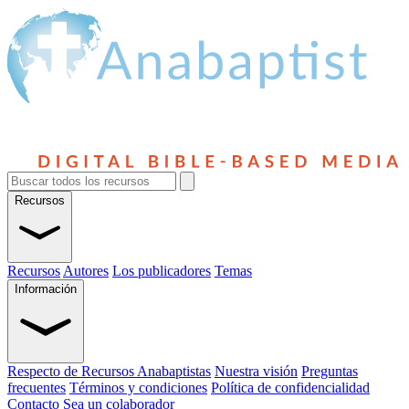
Recursos
Recursos
Autores
Los publicadores
Temas
Información
Respecto de Recursos Anabaptistas
Nuestra visión
Preguntas
frecuentes
Términos y condiciones
Política de confidencialidad
Contacto
Sea un colaborador