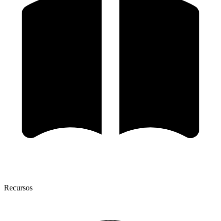
Recursos