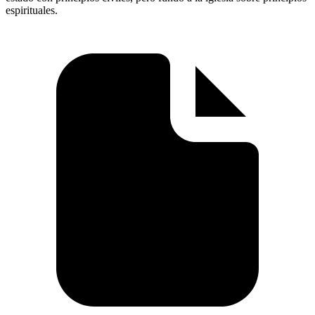
espirituales.