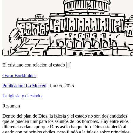
El cristiano con relación al estado
Oscar Burkholder
Publicadora La Merced
|
Jun 05, 2025
La iglesia y el estado
Resumen
Dentro del plan de Dios, la iglesia y el estado no son dos entidades
que se pueden unir para los asuntos de los hombres. Hay entre ellos
diferencias claras porque Dios así lo ha querido. Dios estableció al
estado con principios civiles, pero fundó a la iglesia sobre principios