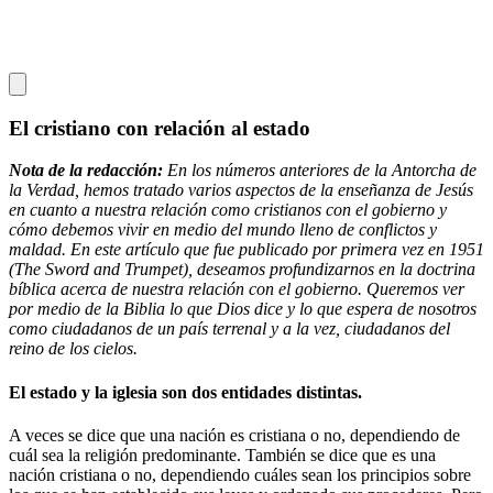
El cristiano con relación al estado
Nota de la redacción:
En los números anteriores de la Antorcha de
la Verdad, hemos tratado varios aspectos de la enseñanza de Jesús
en cuanto a nuestra relación como cristianos con el gobierno y
cómo debemos vivir en medio del mundo lleno de conflictos y
maldad. En este artículo que fue publicado por primera vez en 1951
(The Sword and Trumpet), deseamos profundizarnos en la doctrina
bíblica acerca de nuestra relación con el gobierno. Queremos ver
por medio de la Biblia lo que Dios dice y lo que espera de nosotros
como ciudadanos de un país terrenal y a la vez, ciudadanos del
reino de los cielos.
El estado y la iglesia son dos entidades distintas.
A veces se dice que una nación es cristiana o no, dependiendo de
cuál sea la religión predominante. También se dice que es una
nación cristiana o no, dependiendo cuáles sean los principios sobre