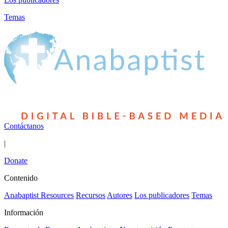
Temas
Contáctanos
|
Donate
Contenido
Anabaptist Resources
Recursos
Autores
Los publicadores
Temas
Información