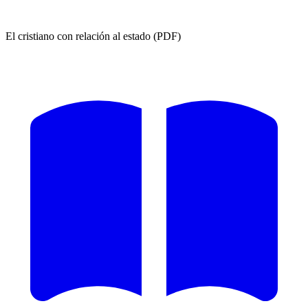
El cristiano con relación al estado (PDF)