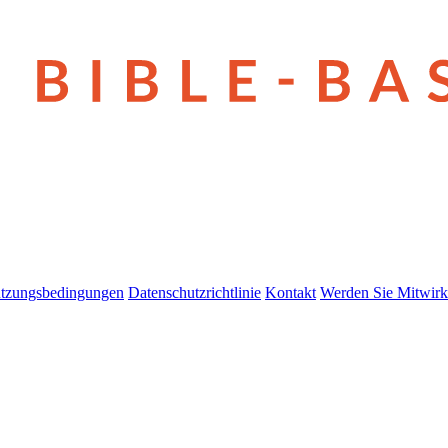
tzungsbedingungen
Datenschutzrichtlinie
Kontakt
Werden Sie Mitwirk