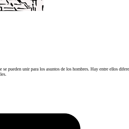
ue se pueden unir para los asuntos de los hombres. Hay entre ellos difere
les.