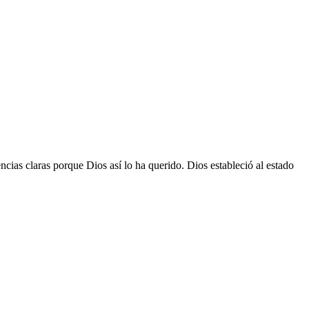
ncias claras porque Dios así lo ha querido. Dios estableció al estado