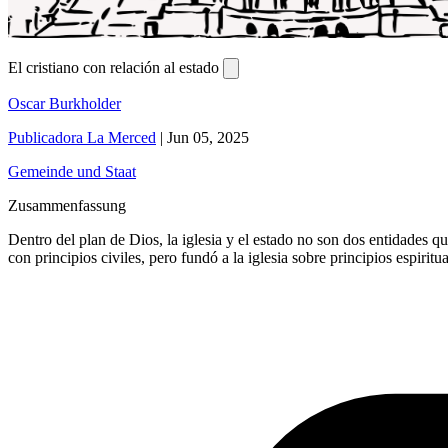
El cristiano con relación al estado
Oscar Burkholder
Publicadora La Merced
|
Jun 05, 2025
Gemeinde und Staat
Zusammenfassung
Dentro del plan de Dios, la iglesia y el estado no son dos entidades q
con principios civiles, pero fundó a la iglesia sobre principios espiritua