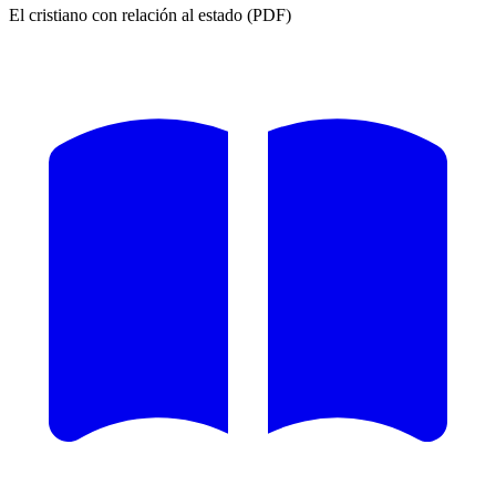
El cristiano con relación al estado (PDF)