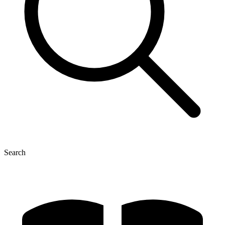
Search