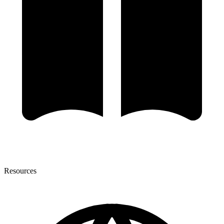
Resources