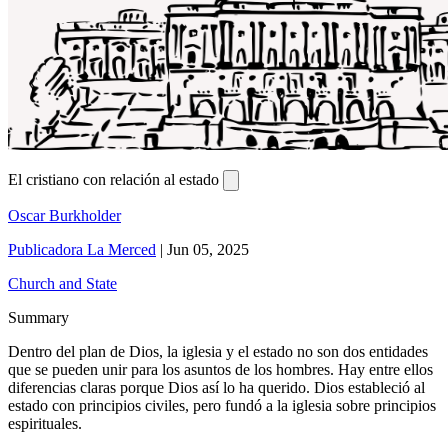
El cristiano con relación al estado
Oscar Burkholder
Publicadora La Merced
|
Jun 05, 2025
Church and State
Summary
Dentro del plan de Dios, la iglesia y el estado no son dos entidades
que se pueden unir para los asuntos de los hombres. Hay entre ellos
diferencias claras porque Dios así lo ha querido. Dios estableció al
estado con principios civiles, pero fundó a la iglesia sobre principios
espirituales.