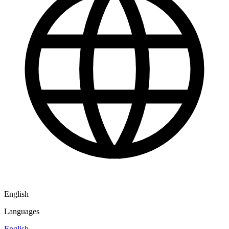
English
Languages
English