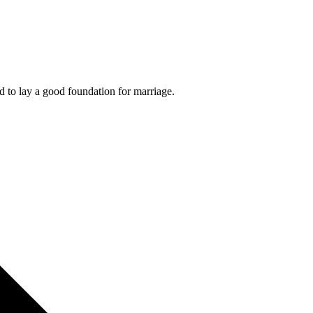
nd to lay a good foundation for marriage.