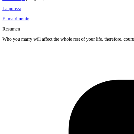
La pureza
El matrimonio
Resumen
Who you marry will affect the whole rest of your life, therefore, court