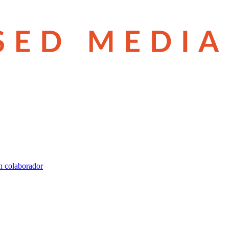
n colaborador