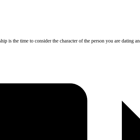
ship is the time to consider the character of the person you are dating a