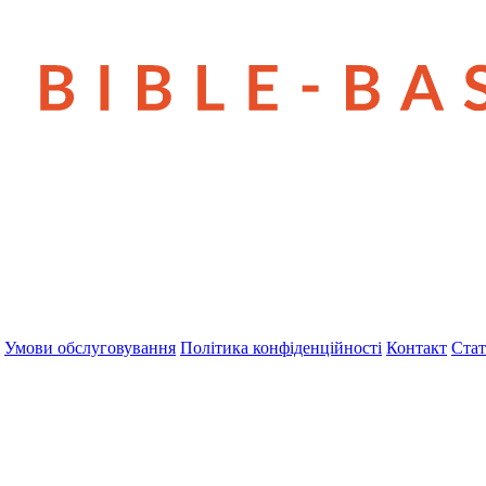
Умови обслуговування
Політика конфіденційності
Контакт
Стат