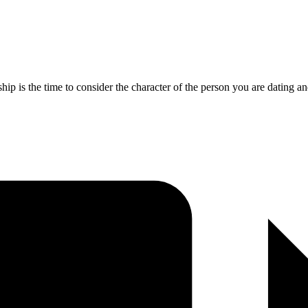
ship is the time to consider the character of the person you are dating a