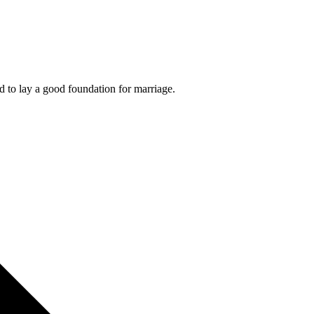
nd to lay a good foundation for marriage.