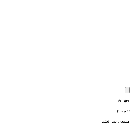
Anger
0 منابع
منبعی پیدا نشد