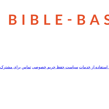
استفاده از خدمات
سیاست حفظ حریم خصوصی
تماس
برای مشترک