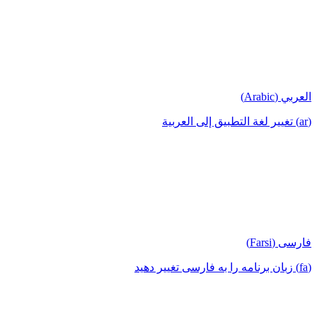
العربي (Arabic)
(ar) تغيير لغة التطبيق إلى العربية
فارسی (Farsi)
(fa) زبان برنامه را به فارسی تغییر دهید