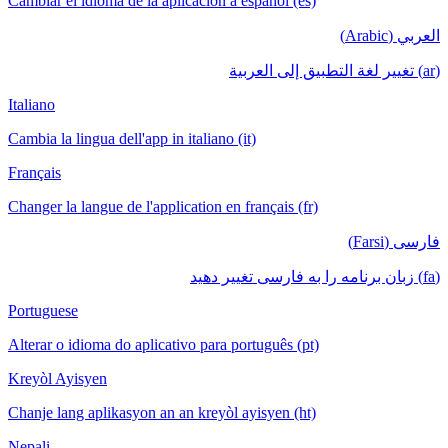
Cambiar el idioma de la aplicación a español (es)
العربي (Arabic)
(ar) تغيير لغة التطبيق إلى العربية
Italiano
Cambia la lingua dell'app in italiano (it)
Français
Changer la langue de l'application en français (fr)
فارسی (Farsi)
(fa) زبان برنامه را به فارسی تغییر دهید
Portuguese
Alterar o idioma do aplicativo para português (pt)
Kreyòl Ayisyen
Chanje lang aplikasyon an an kreyòl ayisyen (ht)
Nepali