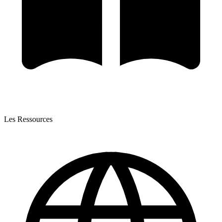
Les Ressources