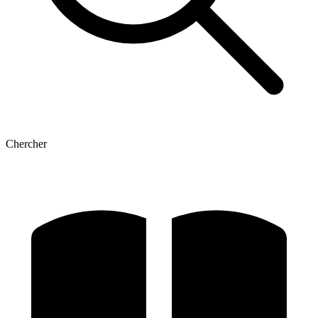
Chercher