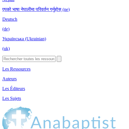
एपको भाषा नेपालीमा परिवर्तन गर्नुहोस् (ne)
Deutsch
(de)
Українська (Ukrainian)
(uk)
Les Ressources
Auteurs
Les Éditeurs
Les Sujets