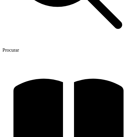
Procurar