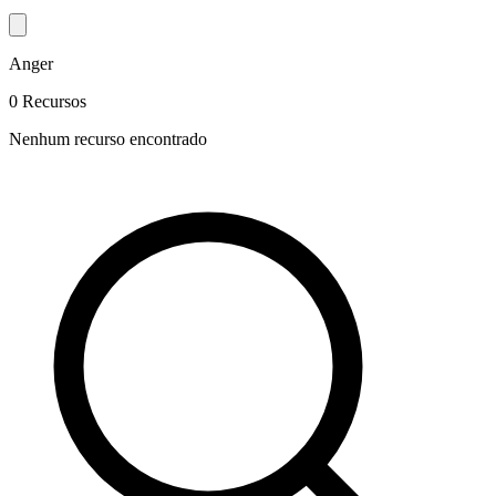
Anger
0 Recursos
Nenhum recurso encontrado