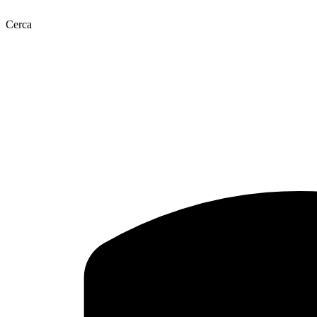
Cerca