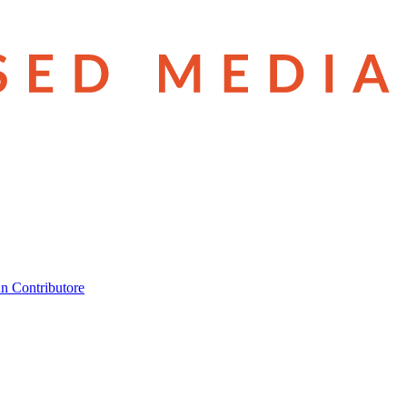
n Contributore