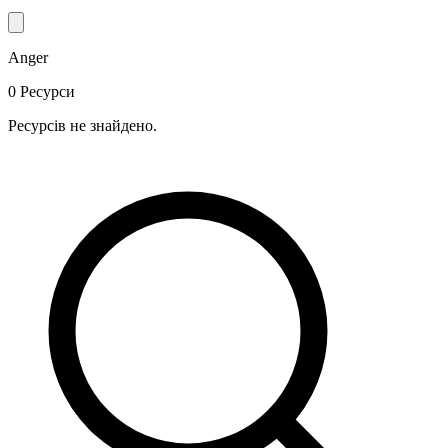
Anger
0 Ресурси
Ресурсів не знайдено.