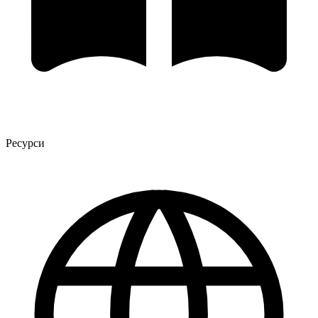
Ресурси