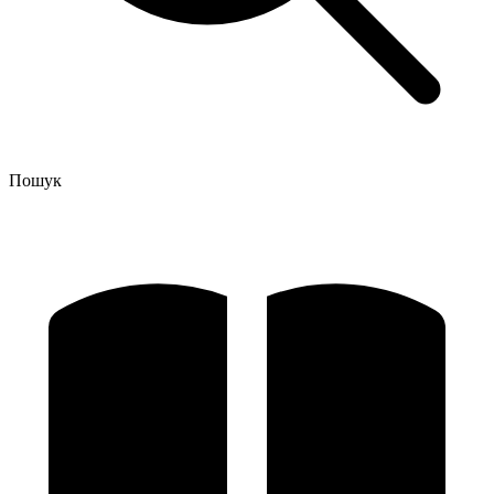
Пошук