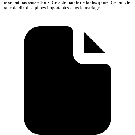
ne se fait pas sans efforts. Cela demande de la discipline. Cet article
traite de dix disciplines importantes dans le mariage.