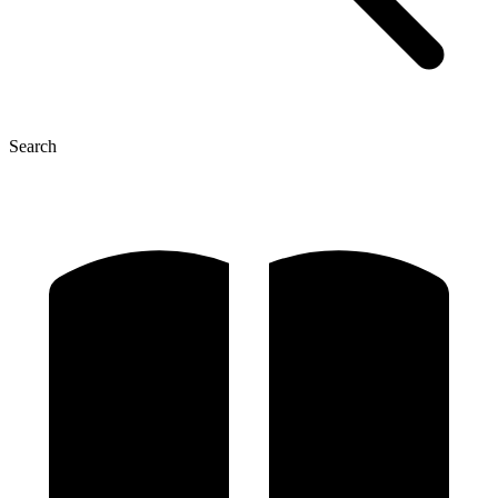
Search