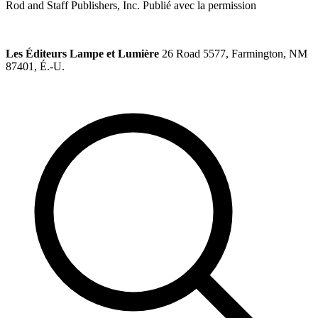
Rod and Staff Publishers, Inc. Publié avec la permission
Les Éditeurs Lampe et Lumière
26 Road 5577, Farmington, NM
87401, É.-U.