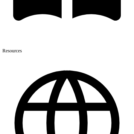
Resources