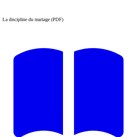
La discipline du mariage (PDF)