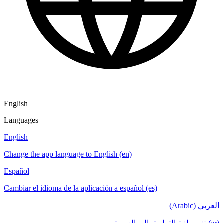
English
Languages
English
Change the app language to English (en)
Español
Cambiar el idioma de la aplicación a español (es)
العربي (Arabic)
(ar) تغيير لغة التطبيق إلى العربية