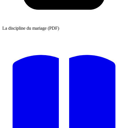
La discipline du mariage (PDF)