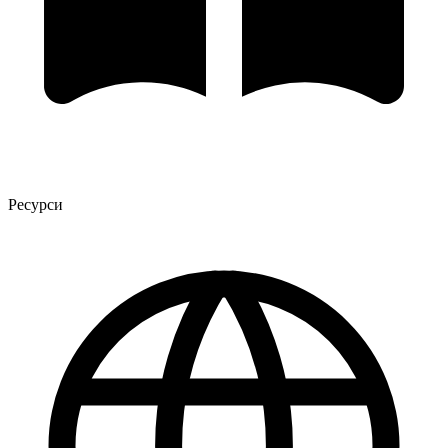
Ресурси