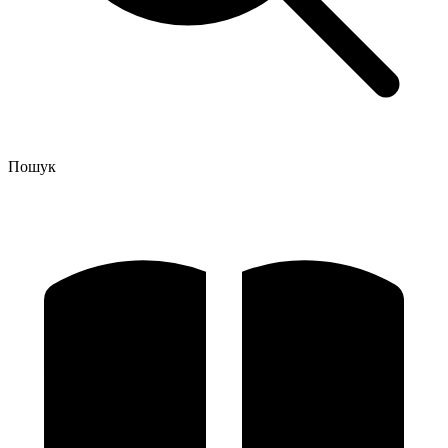
Пошук