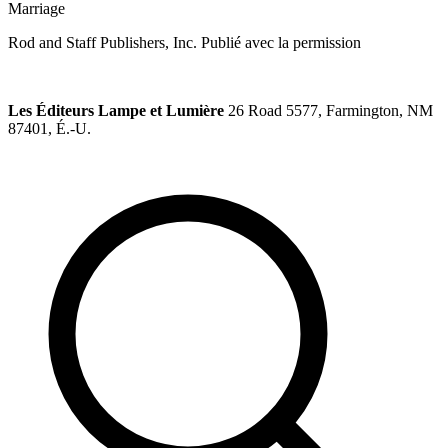
Marriage
Rod and Staff Publishers, Inc. Publié avec la permission
Les Éditeurs Lampe et Lumière
26 Road 5577, Farmington, NM
87401, É.-U.