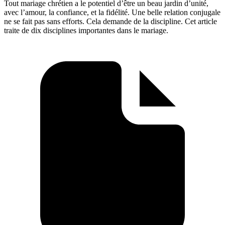
Tout mariage chrétien a le potentiel d’être un beau jardin d’unité,
avec l’amour, la confiance, et la fidélité. Une belle relation conjugale
ne se fait pas sans efforts. Cela demande de la discipline. Cet article
traite de dix disciplines importantes dans le mariage.