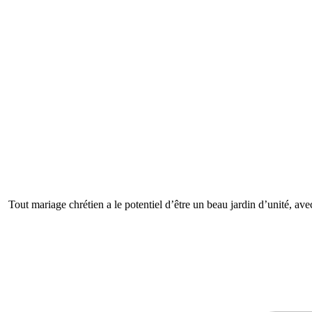
Tout mariage chrétien a le potentiel d’être un beau jardin d’unité, avec 