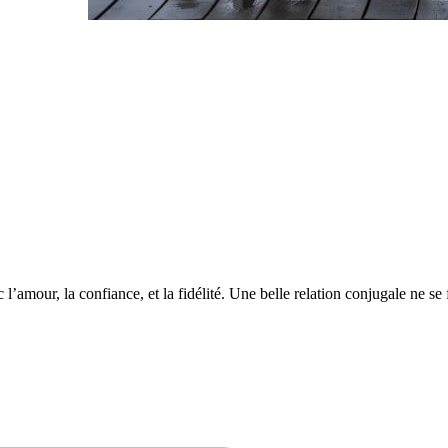
l’amour, la confiance, et la fidélité. Une belle relation conjugale ne se f