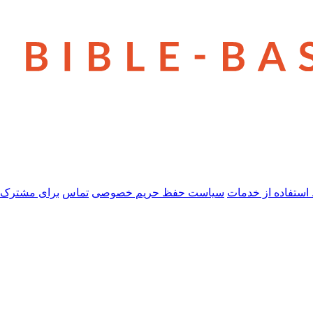
استفاده از خدمات
سیاست حفظ حریم خصوصی
تماس
برای مشترک