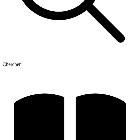
Chercher