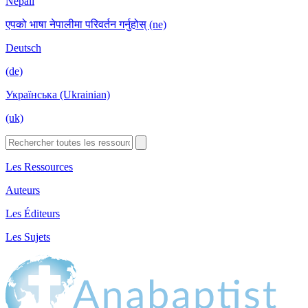
Nepali
एपको भाषा नेपालीमा परिवर्तन गर्नुहोस् (ne)
Deutsch
(de)
Українська (Ukrainian)
(uk)
Les Ressources
Auteurs
Les Éditeurs
Les Sujets