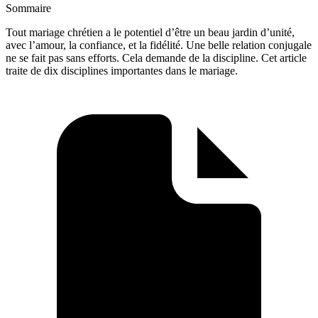
Sommaire
Tout mariage chrétien a le potentiel d’être un beau jardin d’unité,
avec l’amour, la confiance, et la fidélité. Une belle relation conjugale
ne se fait pas sans efforts. Cela demande de la discipline. Cet article
traite de dix disciplines importantes dans le mariage.