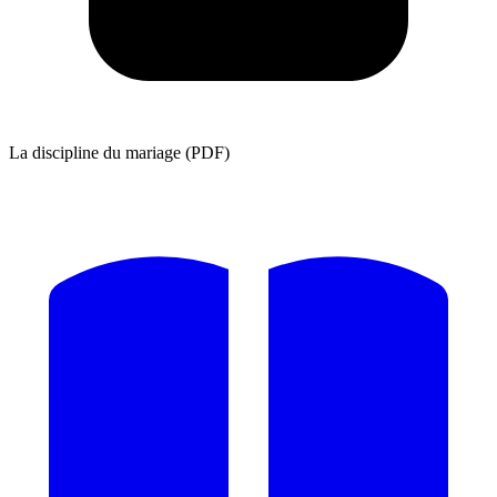
La discipline du mariage (PDF)