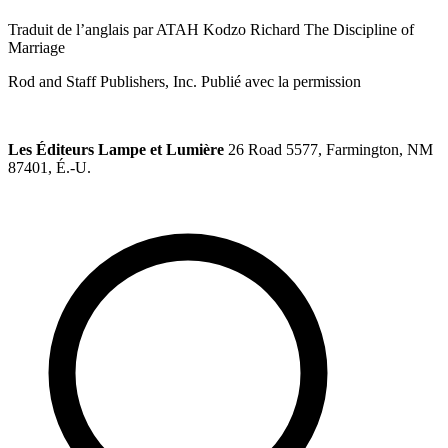
Traduit de l’anglais par ATAH Kodzo Richard The Discipline of
Marriage
Rod and Staff Publishers, Inc. Publié avec la permission
Les Éditeurs Lampe et Lumière
26 Road 5577, Farmington, NM
87401, É.-U.