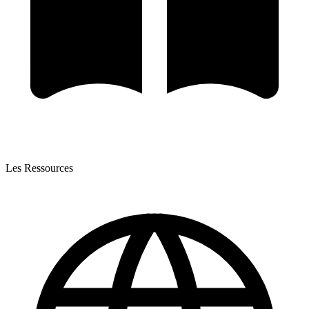
Les Ressources