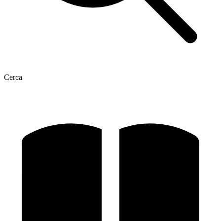
Cerca