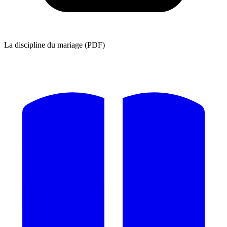
La discipline du mariage (PDF)