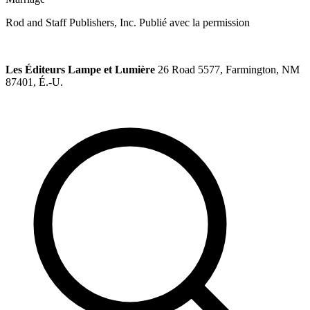
Rod and Staff Publishers, Inc. Publié avec la permission
Les Éditeurs Lampe et Lumière
26 Road 5577, Farmington, NM
87401, É.-U.