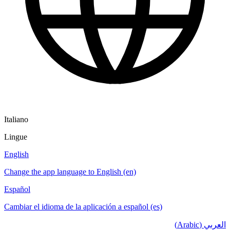
Italiano
Lingue
English
Change the app language to English (en)
Español
Cambiar el idioma de la aplicación a español (es)
العربي (Arabic)