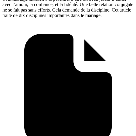
avec l’amour, la confiance, et la fidélité. Une belle relation conjugale
ne se fait pas sans efforts. Cela demande de la discipline. Cet article
traite de dix disciplines importantes dans le mariage.