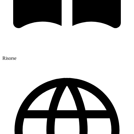
Risorse