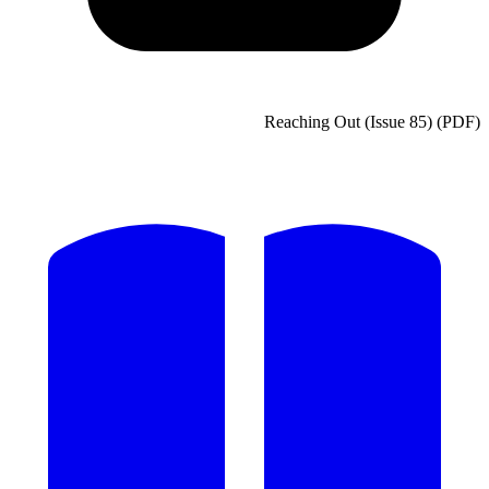
Reaching Out (Issue 85) (PDF)