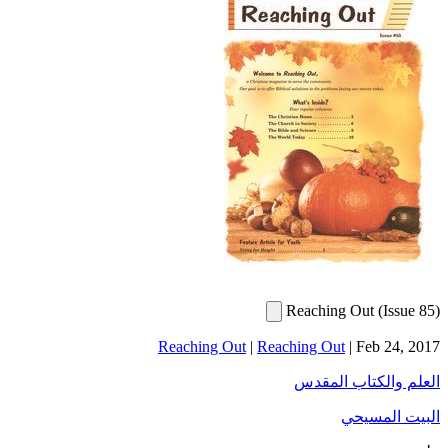
Reaching Out (Issue 85)
Reaching Out
|
Reaching Out
|
Feb 24, 2017
العلم والكتاب المقدس
البيت المسيحي