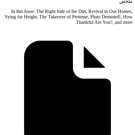
ملخص
In this Issue: The Right Side of the Dirt, Revival in Our Homes,
Vying for Height, The Takeover of Pretense, Pluto Demoted!, How
Thankful Are You?, and more.