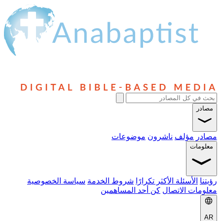
مصادر
مصادر
مؤلف
ناشرون
موضوعات
معلومات
رؤيتنا
الأسئلة الأكثر تكرارًا
شروط الخدمة
سياسة الخصوصية
معلومات الاتصال
كن أحد المساهمين
AR