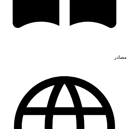
مصادر