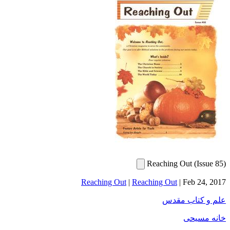
Reaching Out (Issue 85)
Reaching Out
|
Reaching Out
|
Feb 24, 2017
علم و کتاب مقدس
خانه مسیحی