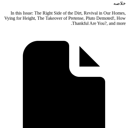
خلاصه
In this Issue: The Right Side of the Dirt, Revival in Our Homes,
Vying for Height, The Takeover of Pretense, Pluto Demoted!, How
Thankful Are You?, and more.