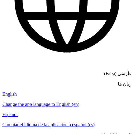
فارسی (Farsi)
زبان ها
English
Change the app language to English (en)
Español
Cambiar el idioma de la aplicación a español (es)