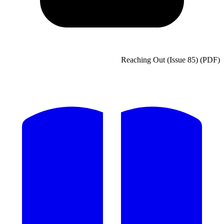
Reaching Out (Issue 85) (PDF)