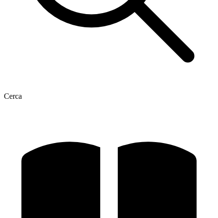
Cerca