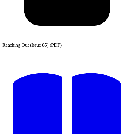
Reaching Out (Issue 85) (PDF)