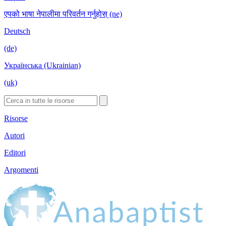
एपको भाषा नेपालीमा परिवर्तन गर्नुहोस् (ne)
Deutsch
(de)
Українська (Ukrainian)
(uk)
Risorse
Autori
Editori
Argomenti