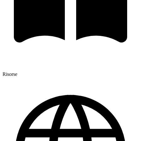
Risorse