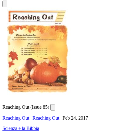
Reaching Out (Issue 85)
Reaching Out
|
Reaching Out
|
Feb 24, 2017
Scienza e la Bibbia