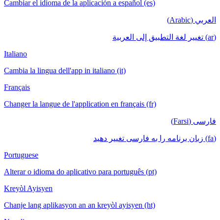
Cambiar el idioma de la aplicación a español (es)
العربي (Arabic)
(ar) تغيير لغة التطبيق إلى العربية
Italiano
Cambia la lingua dell'app in italiano (it)
Français
Changer la langue de l'application en français (fr)
فارسی (Farsi)
(fa) زبان برنامه را به فارسی تغییر دهید
Portuguese
Alterar o idioma do aplicativo para português (pt)
Kreyòl Ayisyen
Chanje lang aplikasyon an an kreyòl ayisyen (ht)