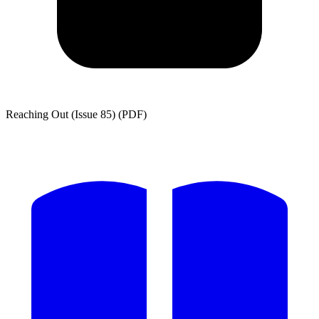
Reaching Out (Issue 85) (PDF)