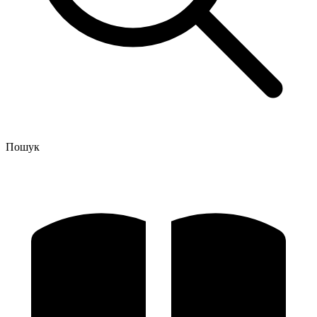
Пошук