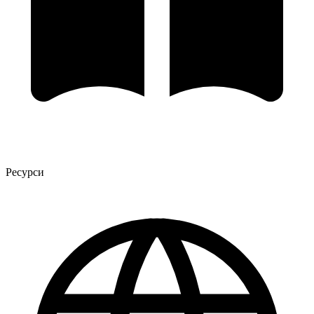
Ресурси