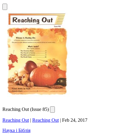
Reaching Out (Issue 85)
Reaching Out
|
Reaching Out
|
Feb 24, 2017
Наука і Біблія