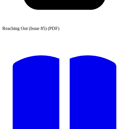
Reaching Out (Issue 85) (PDF)