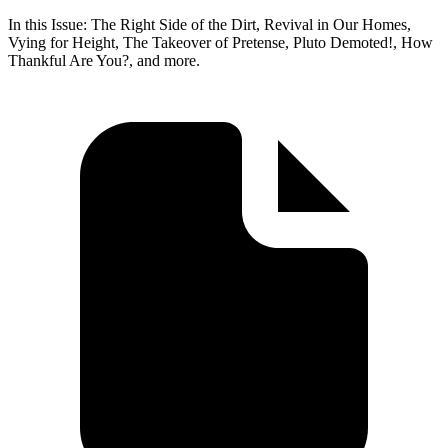
In this Issue: The Right Side of the Dirt, Revival in Our Homes,
Vying for Height, The Takeover of Pretense, Pluto Demoted!, How
Thankful Are You?, and more.