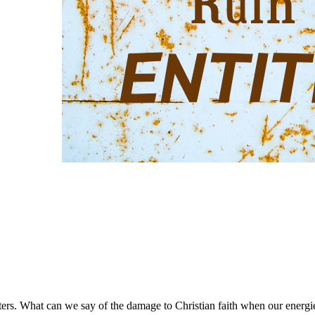
ers. What can we say of the damage to Christian faith when our energies