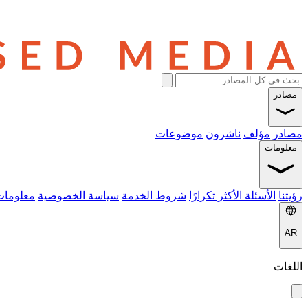
مصادر
مصادر
مؤلف
ناشرون
موضوعات
معلومات
رؤيتنا
الأسئلة الأكثر تكرارًا
شروط الخدمة
سياسة الخصوصية
معلومات
AR
اللغات