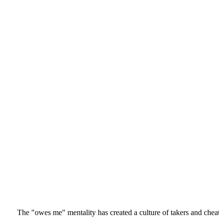
The "owes me" mentality has created a culture of takers and cheat