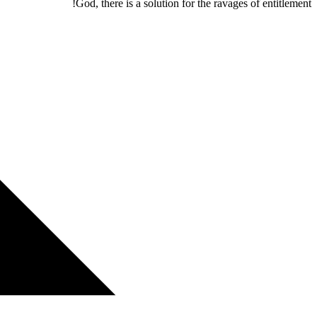
God, there is a solution for the ravages of entitlement!