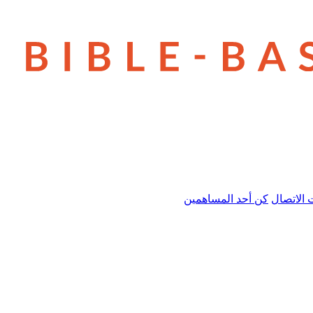
 الاتصال
كن أحد المساهمين