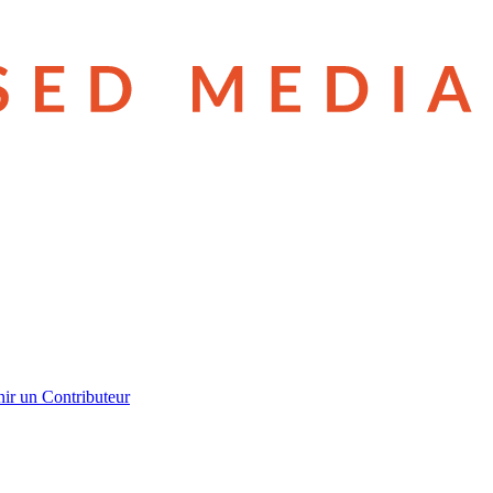
ir un Contributeur