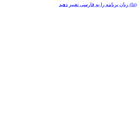
(fa) زبان برنامه را به فارسی تغییر دهید